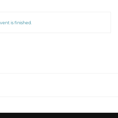
ent is finished.