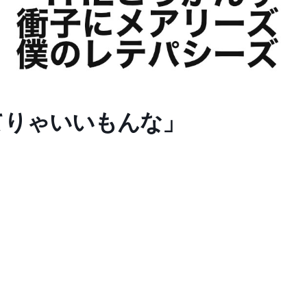
ってりゃいいもんな」