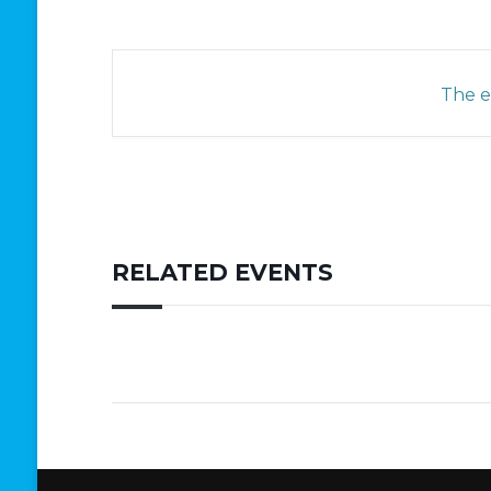
The ev
RELATED EVENTS