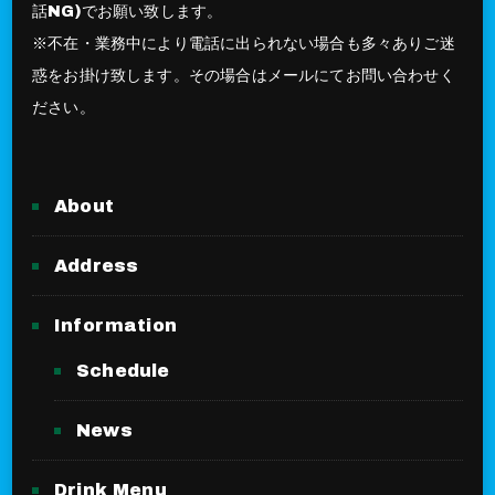
話NG)でお願い致します。
※不在・業務中により電話に出られない場合も多々ありご迷
惑をお掛け致します。その場合はメールにてお問い合わせく
ださい。
About
Address
Information
Schedule
News
Drink Menu