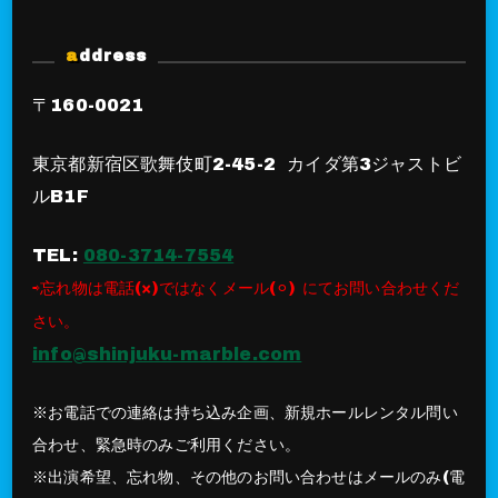
address
〒160-0021
東京都新宿区歌舞伎町2-45-2 カイダ第3ジャストビ
ルB1F
TEL:
080-3714-7554
⇨忘れ物は電話(×)ではなくメール(⚪︎) にてお問い合わせくだ
さい。
info@shinjuku-marble.com
※お電話での連絡は持ち込み企画、新規ホールレンタル問い
合わせ、緊急時のみご利用ください。
※出演希望、忘れ物、その他のお問い合わせはメールのみ(電