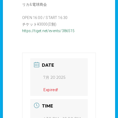
リカ&電球商会
OPEN 16:00 / START 16:30
チケット¥3000(D別)
https://tiget.net/events/386515
DATE
7月 20 2025
Expired!
TIME