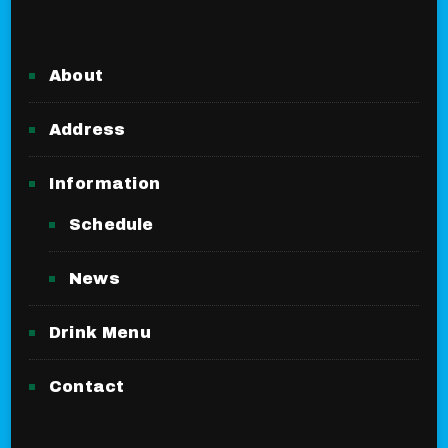
About
Address
Information
Schedule
News
Drink Menu
Contact