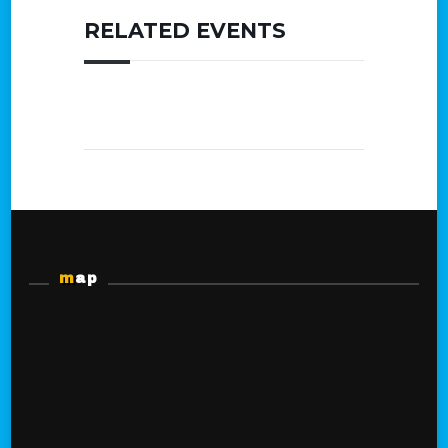
RELATED EVENTS
map