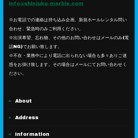
info@shinjuku-marble.com
※お電話での連絡は持ち込み企画、新規ホールレンタル問い
合わせ、緊急時のみご利用ください。
※出演希望、忘れ物、その他のお問い合わせはメールのみ(電
話NG)でお願い致します。
※不在・業務中により電話に出られない場合も多々ありご迷
惑をお掛け致します。その場合はメールにてお問い合わせく
ださい。
About
Address
Information