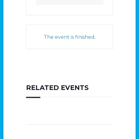
The event is finished.
RELATED EVENTS