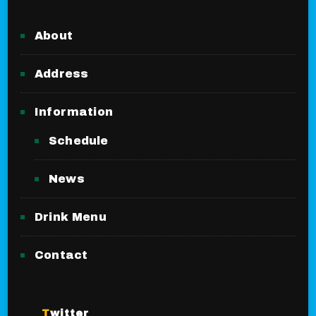
About
Address
Information
Schedule
News
Drink Menu
Contact
Twitter