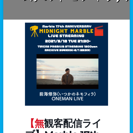
【無観客配信ライ