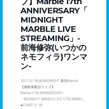
ブ】Marble 17th
ANNIVERSARY「
MIDNIGHT
MARBLE LIVE
STREAMING」-
前海修弥(いつかの
ネモフィラ)ワンマ
ン-
2021/5/18(火)MIDNIGHT 新宿Marble
【無観客配信ライブ】
Marble 17th ANNIVERSARY
「MIDNIGHT MARBLE LIVE STREAMING」
●START 21:30