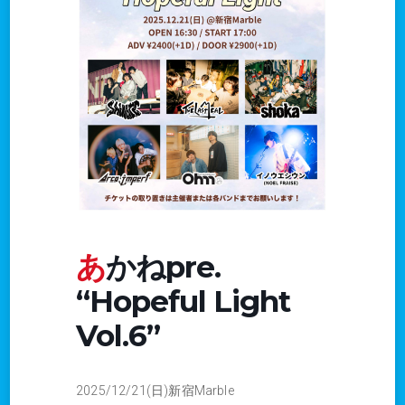
あかねpre.
“Hopeful Light
Vol.6”
2025/12/21(日)新宿Marble