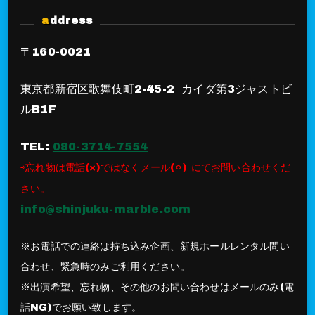
address
〒160-0021
東京都新宿区歌舞伎町2-45-2 カイダ第3ジャストビ
ルB1F
TEL:
080-3714-7554
⇨忘れ物は電話(×)ではなくメール(⚪︎) にてお問い合わせくだ
さい。
info@shinjuku-marble.com
※お電話での連絡は持ち込み企画、新規ホールレンタル問い
合わせ、緊急時のみご利用ください。
※出演希望、忘れ物、その他のお問い合わせはメールのみ(電
話NG)でお願い致します。