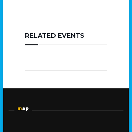
RELATED EVENTS
map