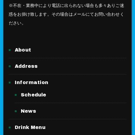
※不在・業務中により電話に出られない場合も多々ありご迷
惑をお掛け致します。その場合はメールにてお問い合わせく
ださい。
About
Address
Information
Schedule
News
Drink Menu