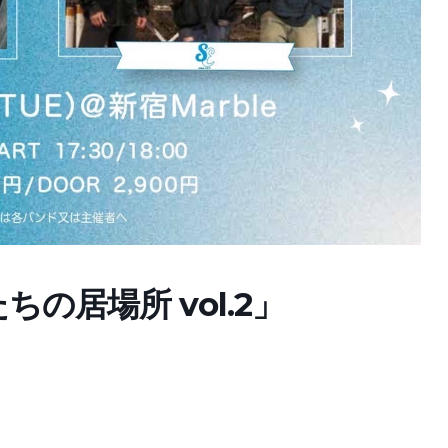
ちの居場所 vol.2」