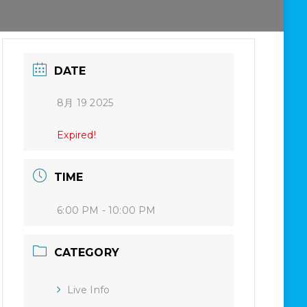
DATE
8月 19 2025
Expired!
TIME
6:00 PM - 10:00 PM
CATEGORY
Live Info