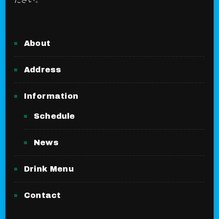
About
Address
Information
Schedule
News
Drink Menu
Contact