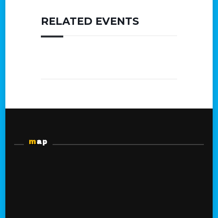
RELATED EVENTS
map