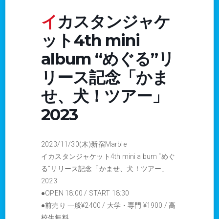
イカスタンジャケ
ット4th mini
album “めぐる”リ
リース記念「かま
せ、犬！ツアー」
2023
2023/11/30(木)新宿Marble
イカスタンジャケット4th mini album “めぐ
る”リリース記念「かませ、犬！ツアー」
2023
●OPEN 18:00 / START 18:30
●前売り 一般¥2400 / 大学・専門 ¥1900 / 高
校生無料