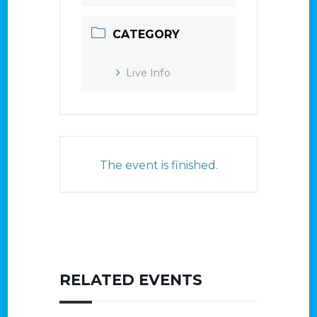
CATEGORY
Live Info
The event is finished.
RELATED EVENTS