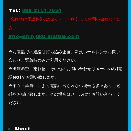
TEL:
080-3714-7554
⇨忘れ物は電話(×)ではなくメール(⚪︎) にてお問い合わせくだ
さい。
info@shinjuku-marble.com
※お電話での連絡は持ち込み企画、新規ホールレンタル問い
合わせ、緊急時のみご利用ください。
※出演希望、忘れ物、その他のお問い合わせはメールのみ(電
話NG)でお願い致します。
※不在・業務中により電話に出られない場合も多々ありご迷
惑をお掛け致します。その場合はメールにてお問い合わせく
ださい。
About