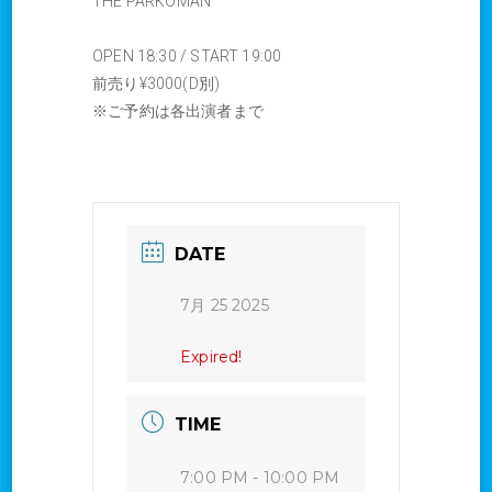
THE PARKOMAN
OPEN 18:30 / START 19:00
前売り¥3000(D別)
※ご予約は各出演者まで
DATE
7月 25 2025
Expired!
TIME
7:00 PM - 10:00 PM