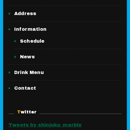
Address
Information
Schedule
News
Drink Menu
Contact
Twitter
Tweets by shinjuku_marble