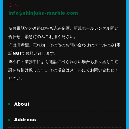
さい。
info@shinjuku-marble.com
※お電話での連絡は持ち込み企画、新規ホールレンタル問い
合わせ、緊急時のみご利用ください。
※出演希望、忘れ物、その他のお問い合わせはメールのみ(電
話NG)でお願い致します。
※不在・業務中により電話に出られない場合も多々ありご迷
惑をお掛け致します。その場合はメールにてお問い合わせく
ださい。
About
Address