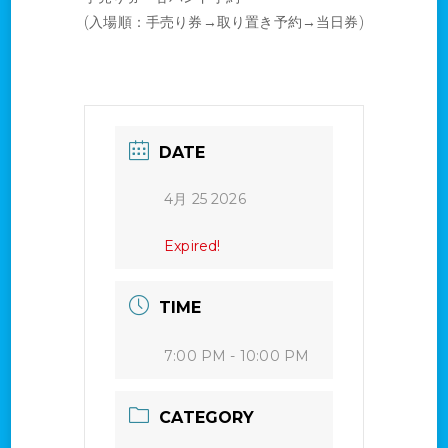
(入場順：手売り券→取り置き予約→当日券)
DATE
4月 25 2026
Expired!
TIME
7:00 PM - 10:00 PM
CATEGORY