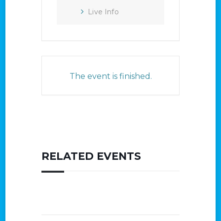
Live Info
The event is finished.
RELATED EVENTS