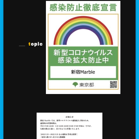
topic