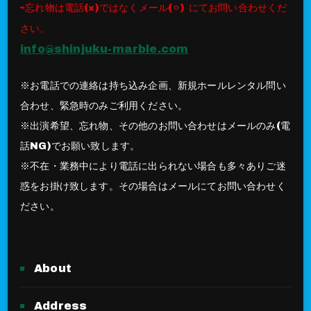
⇨忘れ物は電話(×)ではなくメール(⚪︎) にてお問い合わせくだ
さい。
info@shinjuku-marble.com
※お電話での連絡は持ち込み企画、新規ホールレンタル問い
合わせ、緊急時のみご利用ください。
※出演希望、忘れ物、その他のお問い合わせはメールのみ(電
話NG)でお願い致します。
※不在・業務中により電話に出られない場合も多々ありご迷
惑をお掛け致します。その場合はメールにてお問い合わせく
ださい。
About
Address