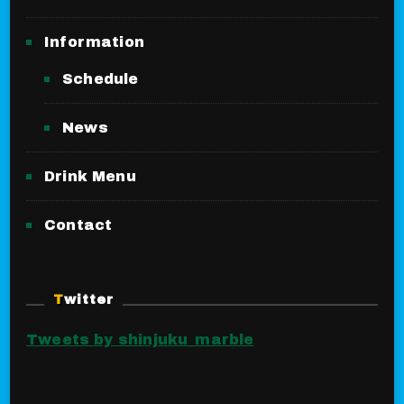
Information
Schedule
News
Drink Menu
Contact
Twitter
Tweets by shinjuku_marble