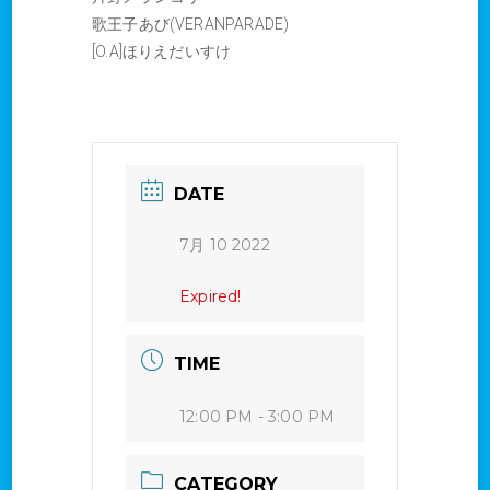
歌王子あび(VERANPARADE)
[O.A]ほりえだいすけ
DATE
7月 10 2022
Expired!
TIME
12:00 PM - 3:00 PM
CATEGORY