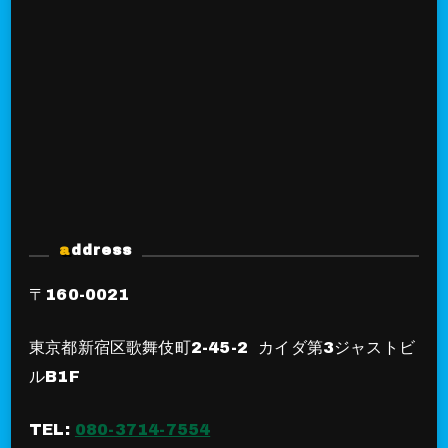
address
〒160-0021
東京都新宿区歌舞伎町2-45-2 カイダ第3ジャストビ
ルB1F
TEL:
080-3714-7554