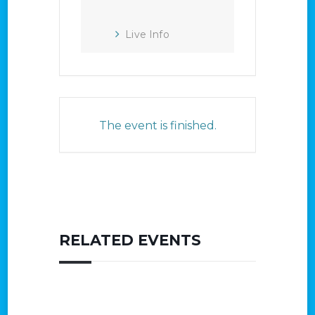
Live Info
The event is finished.
RELATED EVENTS