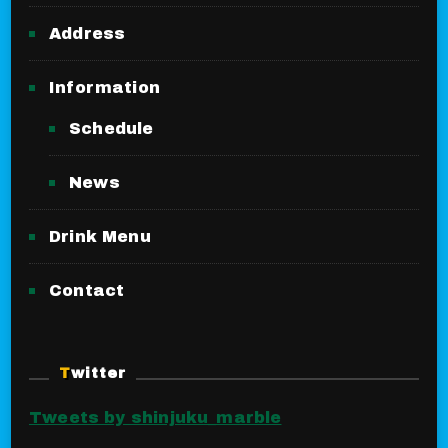
Address
Information
Schedule
News
Drink Menu
Contact
Twitter
Tweets by shinjuku_marble