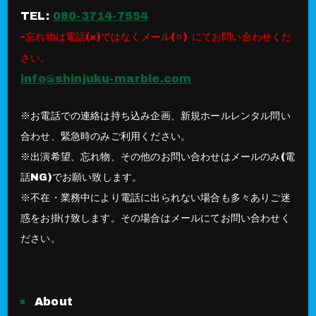
TEL:
080-3714-7554
⇨忘れ物は電話(×)ではなくメール(⚪︎) にてお問い合わせくだ
さい。
info@shinjuku-marble.com
※お電話での連絡は持ち込み企画、新規ホールレンタル問い
合わせ、緊急時のみご利用ください。
※出演希望、忘れ物、その他のお問い合わせはメールのみ(電
話NG)でお願い致します。
※不在・業務中により電話に出られない場合も多々ありご迷
惑をお掛け致します。その場合はメールにてお問い合わせく
ださい。
About