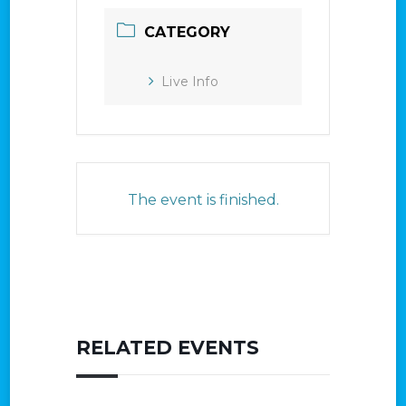
CATEGORY
Live Info
The event is finished.
RELATED EVENTS