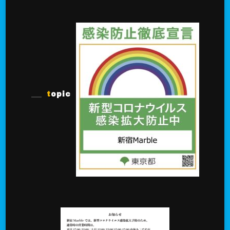
topic