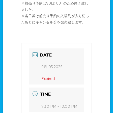
※前売り予約はSOLD OUTのため終了致し
ました。
※当日券は前売り予約の入場列が入り切っ
たあとにキャンセル分を発売致します。
DATE
9月 05 2025
Expired!
TIME
7:30 PM - 10:00 PM