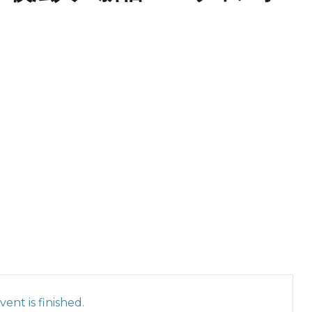
ent is finished.