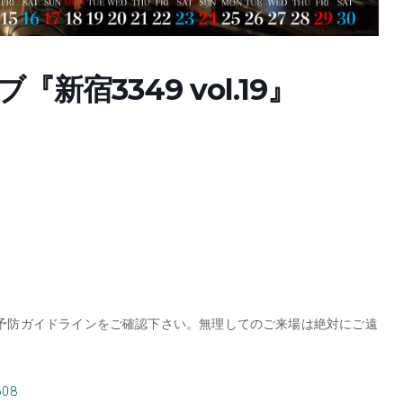
『新宿3349 vol.19』
予防ガイドラインをご確認下さい。無理してのご来場は絶対にご遠
608