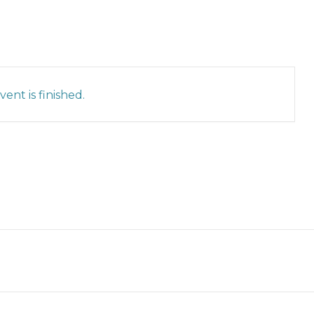
ent is finished.