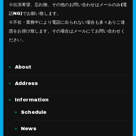
※出演希望、忘れ物、その他のお問い合わせはメールのみ(電
話NG)でお願い致します。
※不在・業務中により電話に出られない場合も多々ありご迷
惑をお掛け致します。その場合はメールにてお問い合わせく
ださい。
About
Address
Information
Schedule
News