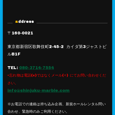
address
〒160-0021
東京都新宿区歌舞伎町2-45-2 カイダ第3ジャストビ
ルB1F
TEL:
080-3714-7554
⇨忘れ物は電話(×)ではなくメール(⚪︎) にてお問い合わせくだ
さい。
info@shinjuku-marble.com
※お電話での連絡は持ち込み企画、新規ホールレンタル問い
合わせ、緊急時のみご利用ください。