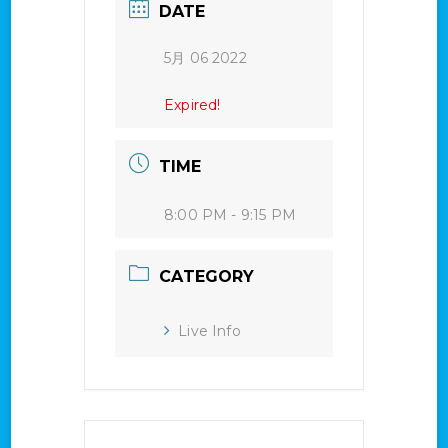
DATE
5月 06 2022
Expired!
TIME
8:00 PM - 9:15 PM
CATEGORY
Live Info