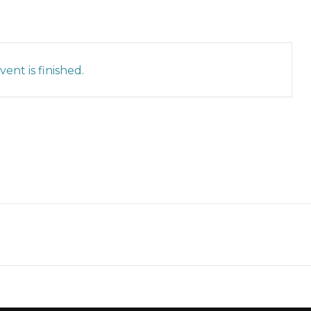
ent is finished.