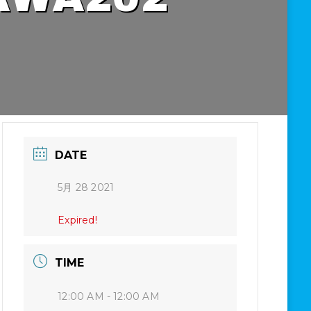
DATE
5月 28 2021
Expired!
TIME
12:00 AM - 12:00 AM