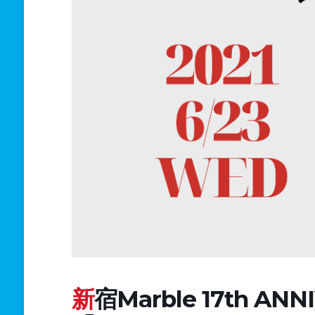
新宿Marble 17th ANNIVERSARY