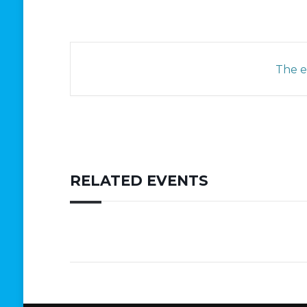
The ev
RELATED EVENTS