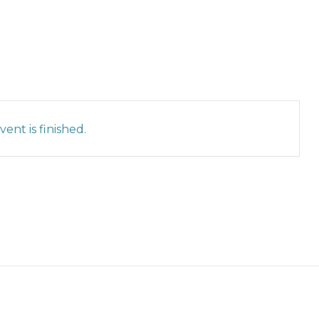
ent is finished.