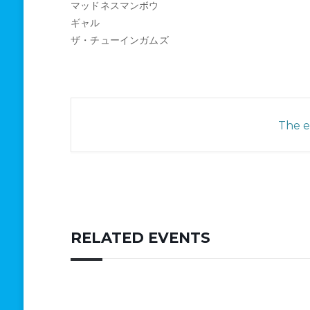
マッドネスマンボウ
ギャル
ザ・チューインガムズ
The ev
RELATED EVENTS