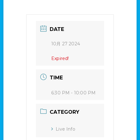
DATE
10月 27 2024
Expired!
TIME
6:30 PM - 10:00 PM
CATEGORY
Live Info