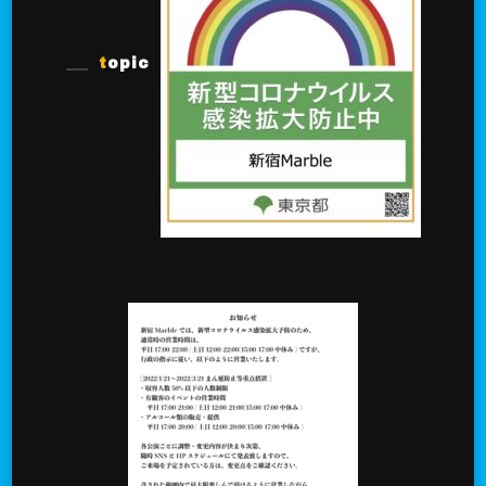
topic