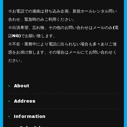
※お電話での連絡は持ち込み企画、新規ホールレンタル問い
合わせ、緊急時のみご利用ください。
※出演希望、忘れ物、その他のお問い合わせはメールのみ(電
話NG)でお願い致します。
※不在・業務中により電話に出られない場合も多々ありご迷
惑をお掛け致します。その場合はメールにてお問い合わせく
ださい。
About
Address
Information