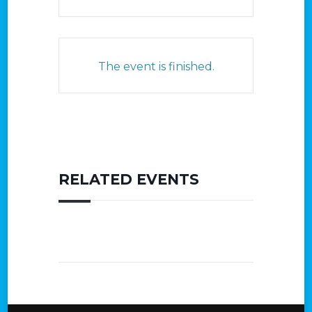
The event is finished.
RELATED EVENTS