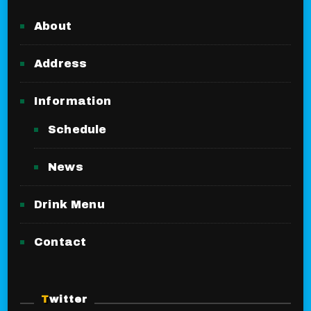
About
Address
Information
Schedule
News
Drink Menu
Contact
Twitter