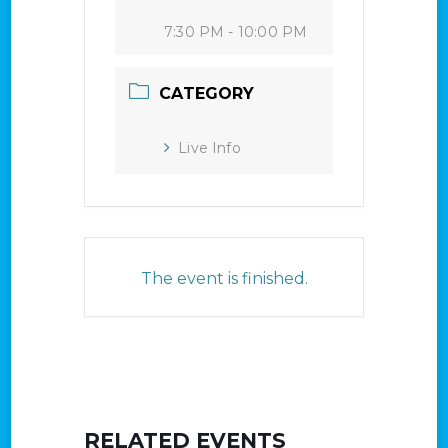
7:30 PM - 10:00 PM
CATEGORY
Live Info
The event is finished.
RELATED EVENTS