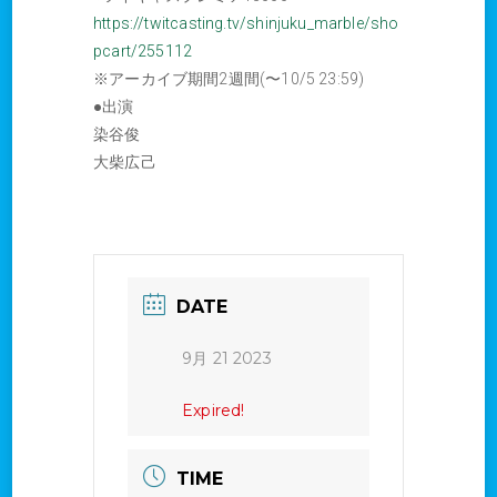
https://twitcasting.tv/shinjuku_marble/sho
pcart/255112
※アーカイブ期間2週間(〜10/5 23:59)
●出演
染谷俊
大柴広己
DATE
9月 21 2023
Expired!
TIME