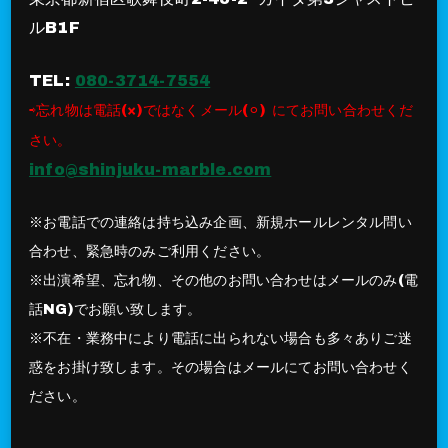
ルB1F
TEL:
080-3714-7554
⇨忘れ物は電話(×)ではなくメール(⚪︎) にてお問い合わせくだ
さい。
info@shinjuku-marble.com
※お電話での連絡は持ち込み企画、新規ホールレンタル問い
合わせ、緊急時のみご利用ください。
※出演希望、忘れ物、その他のお問い合わせはメールのみ(電
話NG)でお願い致します。
※不在・業務中により電話に出られない場合も多々ありご迷
惑をお掛け致します。その場合はメールにてお問い合わせく
ださい。