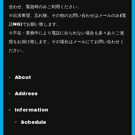
合わせ、緊急時のみご利用ください。
※出演希望、忘れ物、その他のお問い合わせはメールのみ(電
話NG)でお願い致します。
※不在・業務中により電話に出られない場合も多々ありご迷
惑をお掛け致します。その場合はメールにてお問い合わせく
ださい。
About
Address
Information
Schedule