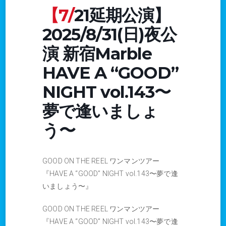
【7/21延期公演】
2025/8/31(日)夜公
演 新宿Marble
HAVE A “GOOD”
NIGHT vol.143〜
夢で逢いましょ
う〜
GOOD ON THE REEL ワンマンツアー
『HAVE A “GOOD” NIGHT vol.143〜夢で逢
いましょう〜』
GOOD ON THE REEL ワンマンツアー
『HAVE A “GOOD” NIGHT vol.143〜夢で逢