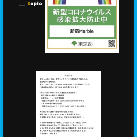
topic