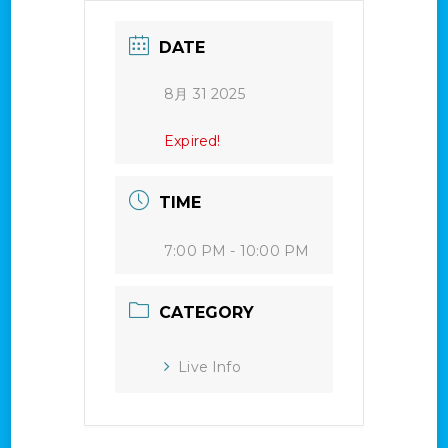
DATE
8月 31 2025
Expired!
TIME
7:00 PM - 10:00 PM
CATEGORY
Live Info