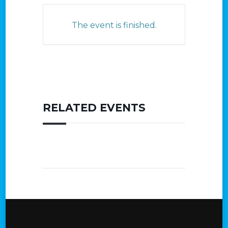
The event is finished.
RELATED EVENTS