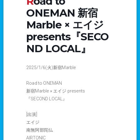
Road to
ONEMAN 新宿
Marble × エイジ
presents『SECO
ND LOCAL』
2025/1/6(火)新宿Marble
Road to ONEMAN
新宿Marble × エイジ presents
『SECOND LOCAL』
[出演]
エイジ
南無阿部陀仏
AIRTONIC