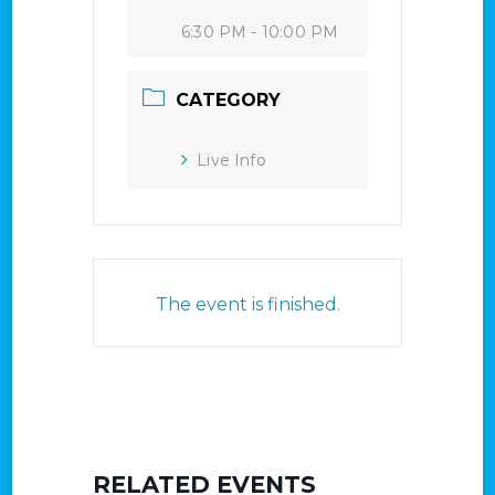
6:30 PM - 10:00 PM
CATEGORY
Live Info
The event is finished.
RELATED EVENTS