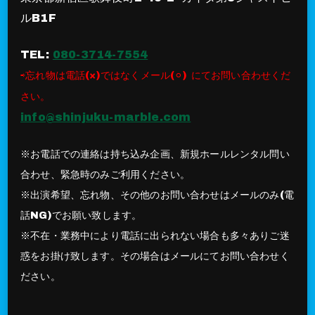
ルB1F
TEL:
080-3714-7554
⇨忘れ物は電話(×)ではなくメール(⚪︎) にてお問い合わせくだ
さい。
info@shinjuku-marble.com
※お電話での連絡は持ち込み企画、新規ホールレンタル問い
合わせ、緊急時のみご利用ください。
※出演希望、忘れ物、その他のお問い合わせはメールのみ(電
話NG)でお願い致します。
※不在・業務中により電話に出られない場合も多々ありご迷
惑をお掛け致します。その場合はメールにてお問い合わせく
ださい。