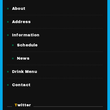
About
Address
Information
Schedule
News
Drink Menu
Contact
Twitter