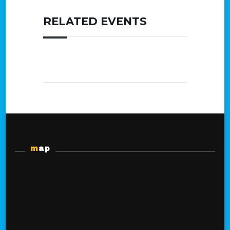
RELATED EVENTS
map