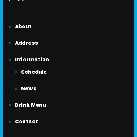
About
Address
Information
Schedule
News
Drink Menu
Contact