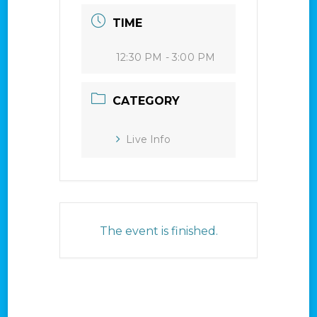
TIME
12:30 PM - 3:00 PM
CATEGORY
Live Info
The event is finished.