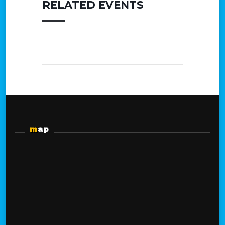
RELATED EVENTS
map