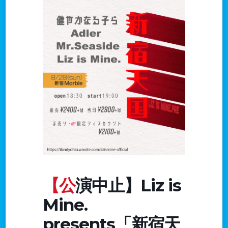
【公演中止】Liz is
Mine.
presents「新宿天