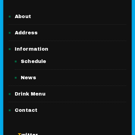
About
Address
Information
Schedule
News
Drink Menu
Contact