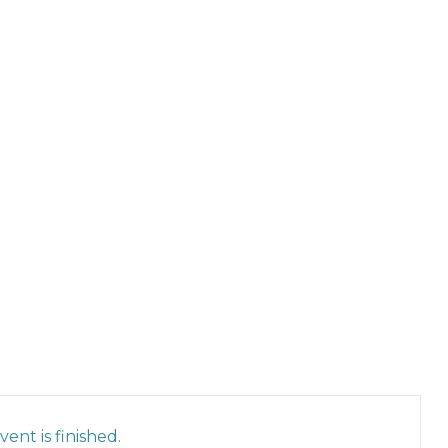
ent is finished.