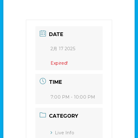
DATE
2月 17 2025
Expired!
TIME
7:00 PM - 10:00 PM
CATEGORY
Live Info