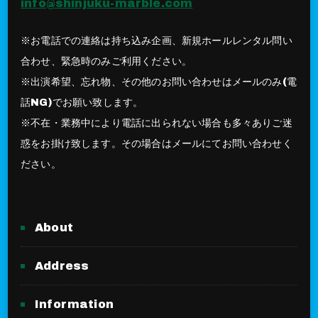
info@shinjuku-marble.com
※お電話での連絡は持ち込み企画、新規ホールレンタル問い
合わせ、緊急時のみご利用ください。
※出演希望、忘れ物、その他のお問い合わせはメールのみ(電
話NG)でお願い致します。
※不在・業務中により電話に出られない場合も多々ありご迷
惑をお掛け致します。その場合はメールにてお問い合わせく
ださい。
About
Address
Information