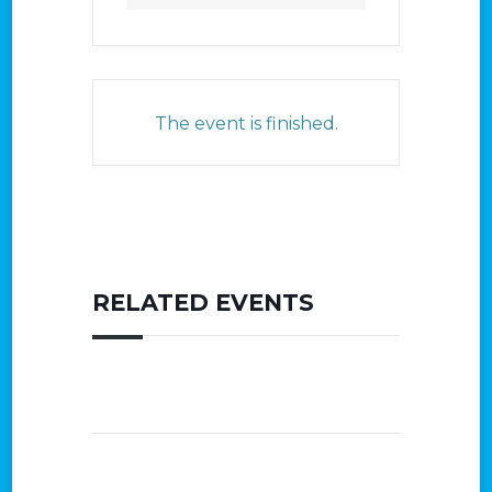
The event is finished.
RELATED EVENTS