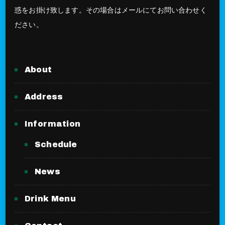
惑をお掛け致します。その場合はメールにてお問い合わせく
ださい。
About
Address
Information
Schedule
News
Drink Menu