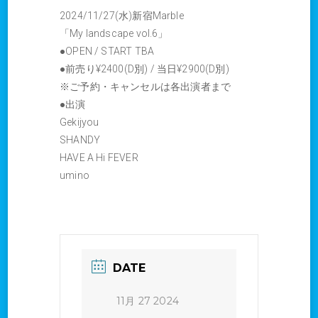
2024/11/27(水)新宿Marble
「My landscape vol.6」
●OPEN / START TBA
●前売り¥2400(D別) / 当日¥2900(D別)
※ご予約・キャンセルは各出演者まで
●出演
Gekijyou
SHANDY
HAVE A Hi FEVER
umino
DATE
11月 27 2024