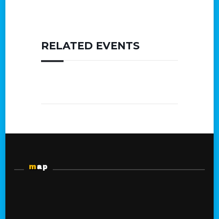
RELATED EVENTS
map