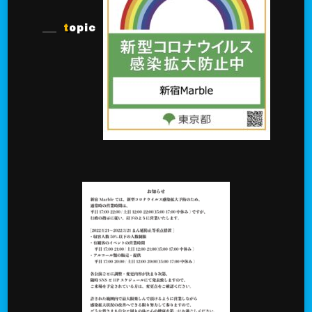
topic