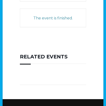
The event is finished.
RELATED EVENTS