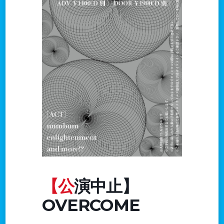
【公演中止】
OVERCOME