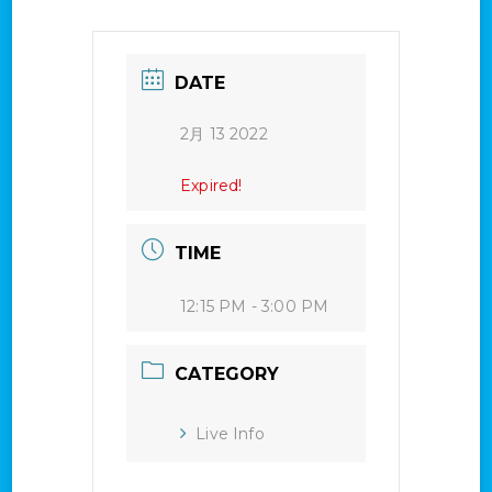
DATE
2月 13 2022
Expired!
TIME
12:15 PM - 3:00 PM
CATEGORY
Live Info