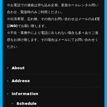
※お電話での連絡は持ち込み企画、新規ホールレンタル問い
合わせ、緊急時のみご利用ください。
※出演希望、忘れ物、その他のお問い合わせはメールのみ(電
話NG)でお願い致します。
※不在・業務中により電話に出られない場合も多々ありご迷
惑をお掛け致します。その場合はメールにてお問い合わせく
ださい。
About
Address
Information
Schedule