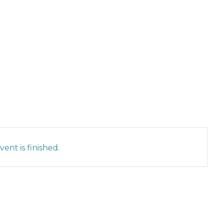
ent is finished.