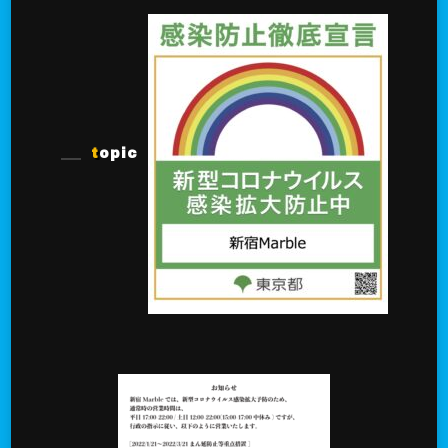
topic