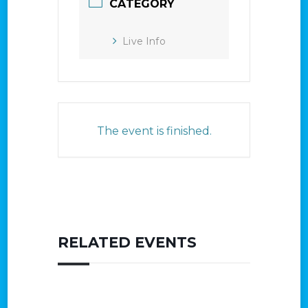
CATEGORY
Live Info
The event is finished.
RELATED EVENTS