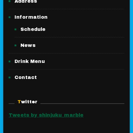
Address
Information
Schedule
News
Drink Menu
Contact
Twitter
Tweets by shinjuku_marble