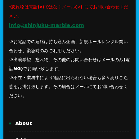
⇨忘れ物は電話(×)ではなくメール(⚪︎) にてお問い合わせくだ
さい。
info@shinjuku-marble.com
※お電話での連絡は持ち込み企画、新規ホールレンタル問い
合わせ、緊急時のみご利用ください。
※出演希望、忘れ物、その他のお問い合わせはメールのみ(電
話NG)でお願い致します。
※不在・業務中により電話に出られない場合も多々ありご迷
惑をお掛け致します。その場合はメールにてお問い合わせく
ださい。
About