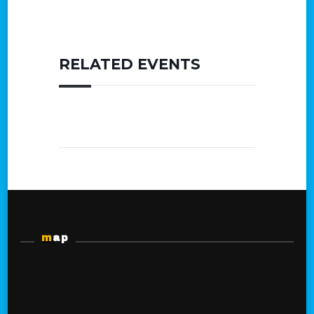
RELATED EVENTS
map