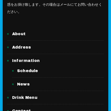
惑をお掛け致します。その場合はメールにてお問い合わせく
ださい。
About
Address
Information
Schedule
News
Drink Menu
Contact