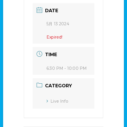
DATE
5月 13 2024
Expired!
TIME
6:30 PM - 10:00 PM
CATEGORY
Live Info