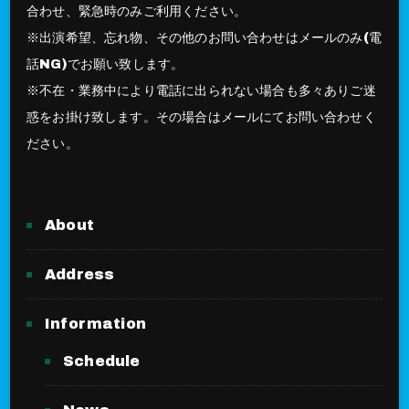
合わせ、緊急時のみご利用ください。
※出演希望、忘れ物、その他のお問い合わせはメールのみ(電
話NG)でお願い致します。
※不在・業務中により電話に出られない場合も多々ありご迷
惑をお掛け致します。その場合はメールにてお問い合わせく
ださい。
About
Address
Information
Schedule