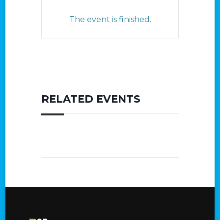
The event is finished.
RELATED EVENTS