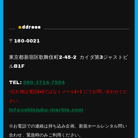
address
〒160-0021
東京都新宿区歌舞伎町2-45-2 カイダ第3ジャストビ
ルB1F
TEL:
080-3714-7554
⇨忘れ物は電話(×)ではなくメール(⚪︎) にてお問い合わせくだ
さい。
info@shinjuku-marble.com
※お電話での連絡は持ち込み企画、新規ホールレンタル問い
合わせ、緊急時のみご利用ください。