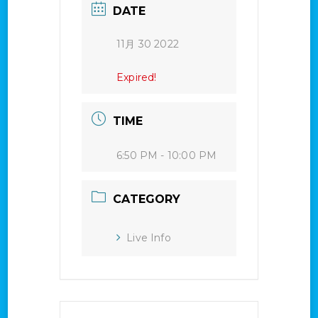
DATE
11月 30 2022
Expired!
TIME
6:50 PM - 10:00 PM
CATEGORY
Live Info