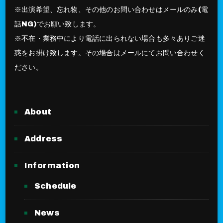
※出演希望、忘れ物、その他のお問い合わせはメールのみ(電
話NG)でお願い致します。
※不在・業務中により電話に出られない場合も多々ありご迷
惑をお掛け致します。その場合はメールにてお問い合わせく
ださい。
About
Address
Information
Schedule
News