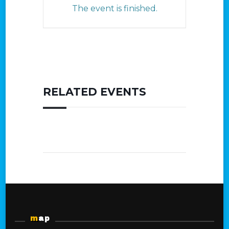
The event is finished.
RELATED EVENTS
map