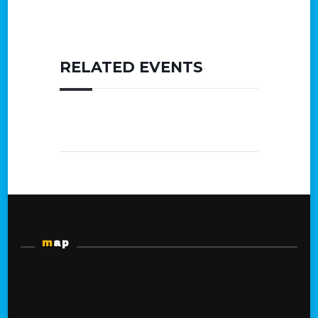
RELATED EVENTS
map