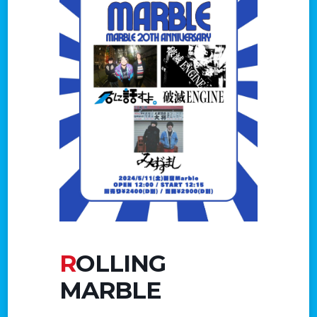
ROLLING
MARBLE