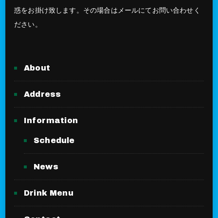
惑をお掛け致します。その場合はメールにてお問い合わせく
ださい。
About
Address
Information
Schedule
News
Drink Menu