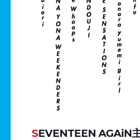
SEVENTEEN AGAiN主催「真夏のリプレイスメン