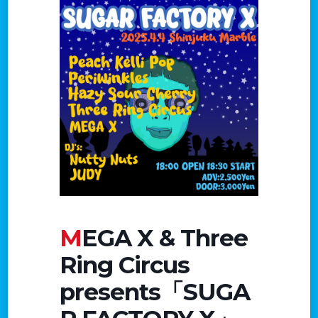
MEGA X & Three
Ring Circus
presents「SUGA