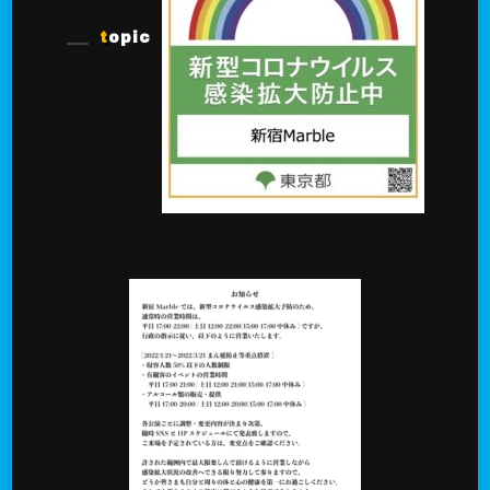
topic