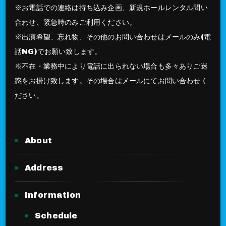
※お電話での連絡は持ち込み企画、新規ホールレンタル問い
合わせ、緊急時のみご利用ください。
※出演希望、忘れ物、その他のお問い合わせはメールのみ(電
話NG)でお願い致します。
※不在・業務中により電話に出られない場合も多々ありご迷
惑をお掛け致します。その場合はメールにてお問い合わせく
ださい。
About
Address
Information
Schedule