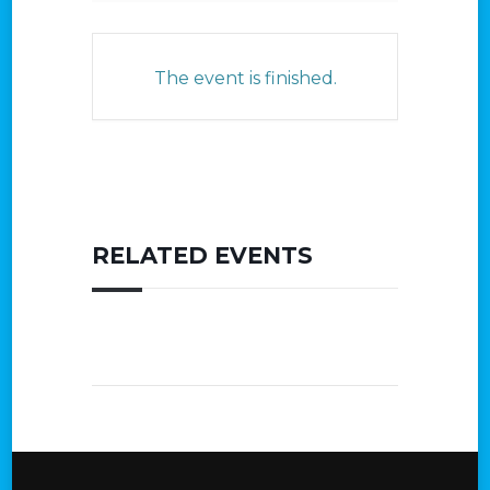
The event is finished.
RELATED EVENTS