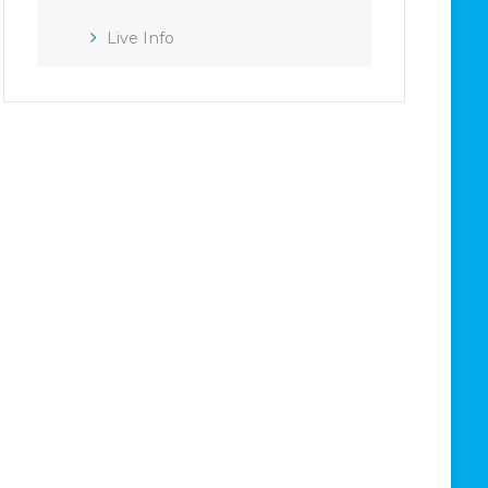
Live Info