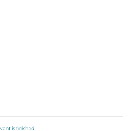
ent is finished.