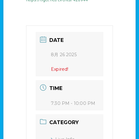
DATE
8月 26 2025
Expired!
TIME
7:30 PM - 10:00 PM
CATEGORY