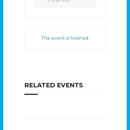
Live Info
The event is finished.
RELATED EVENTS