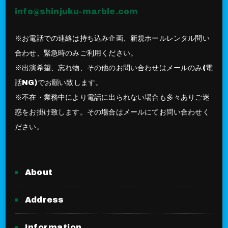
info@shinjuku-marble.com
※お電話での連絡は持ち込み企画、新規ホールレンタル問い
合わせ、緊急時のみご利用ください。
※出演希望、忘れ物、その他のお問い合わせはメールのみ(電
話NG)でお願い致します。
※不在・業務中により電話に出られない場合も多々ありご迷
惑をお掛け致します。その場合はメールにてお問い合わせく
ださい。
About
Address
Information