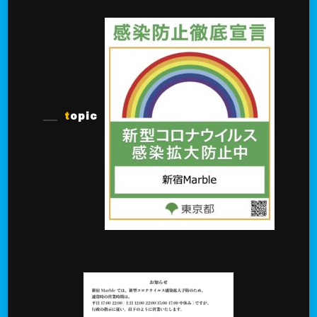
topic