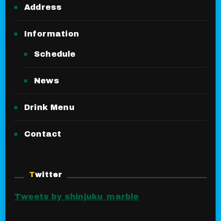
Address
Information
Schedule
News
Drink Menu
Contact
Twitter
Tweets by shinjuku_marble