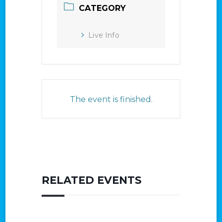
CATEGORY
Live Info
The event is finished.
RELATED EVENTS