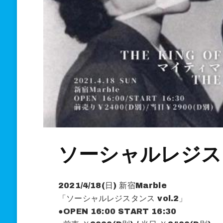
ソーシャルレジスタ
2021/4/18(日) 新宿Marble
「ソーシャルレジスタンス vol.2」
●OPEN 16:00 START 16:30