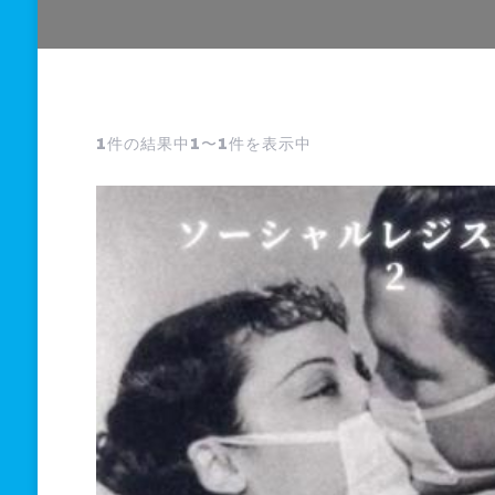
1件の結果中1〜1件を表示中