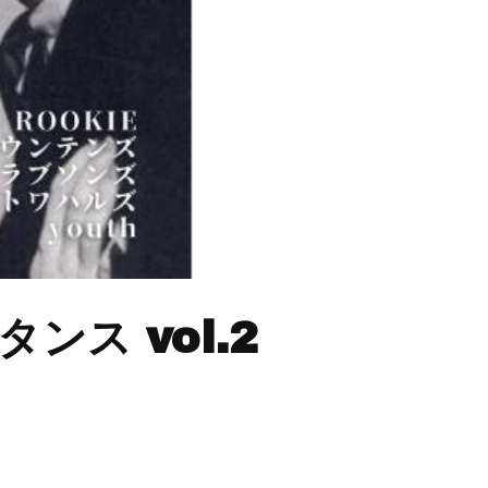
ンス vol.2