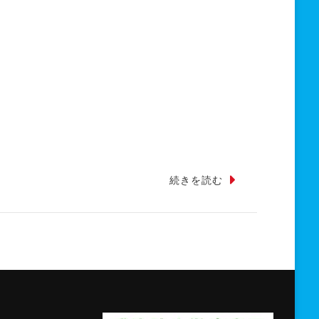
続きを読む